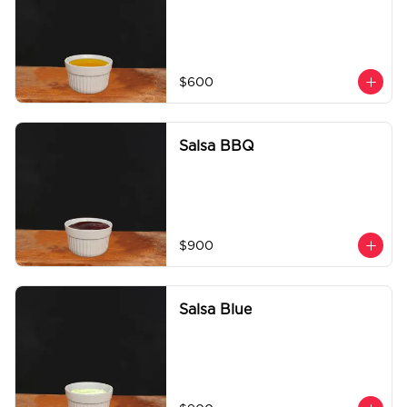
$600
Salsa BBQ
$900
Salsa Blue