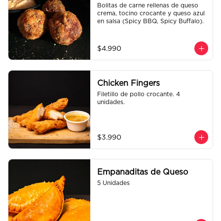
Bolitas de carne rellenas de queso 
crema, tocino crocante y queso azul 
en salsa (Spicy BBQ, Spicy Buffalo).
$4.990
Chicken Fingers
Filetillo de pollo crocante. 4 
unidades.
$3.990
Empanaditas de Queso
5 Unidades