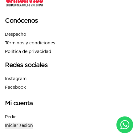
Conócenos
Despacho
Términos y condiciones
Política de privacidad
Redes sociales
Instagram
Facebook
Mi cuenta
Pedir
Iniciar sesión