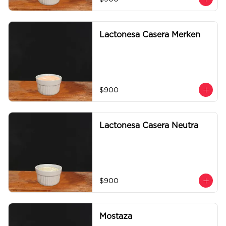
Lactonesa Casera Merken
$900
Lactonesa Casera Neutra
$900
Mostaza