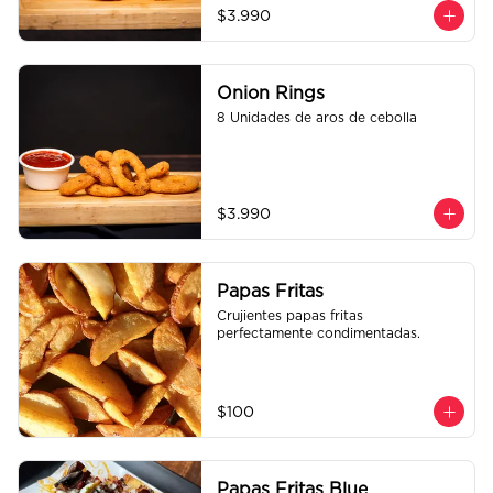
$3.990
Onion Rings
8 Unidades de aros de cebolla
$3.990
Papas Fritas
Crujientes papas fritas 
perfectamente condimentadas.
$100
Papas Fritas Blue