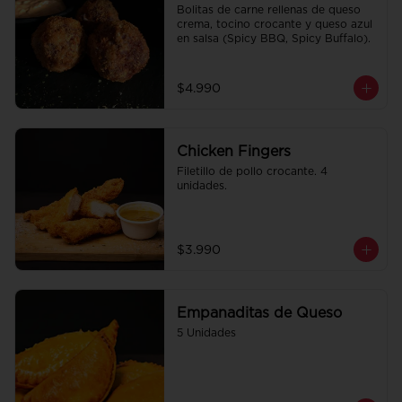
Bolitas de carne rellenas de queso 
crema, tocino crocante y queso azul 
en salsa (Spicy BBQ, Spicy Buffalo).
$4.990
Chicken Fingers
Filetillo de pollo crocante. 4 
unidades.
$3.990
Empanaditas de Queso
5 Unidades