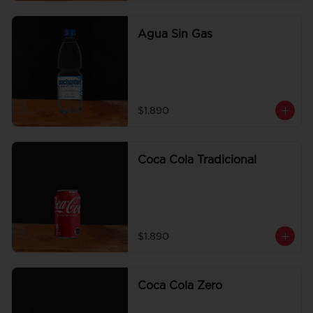
Agua Sin Gas
$1.890
Coca Cola Tradicional
$1.890
Coca Cola Zero