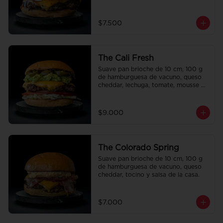
la casa.
$7.500
The Cali Fresh
Suave pan brioche de 10 cm, 100 g 
de hamburguesa de vacuno, queso 
cheddar, lechuga, tomate, mousse de 
palta, jalapeño y mayo merken.
$9.000
The Colorado Spring
Suave pan brioche de 10 cm, 100 g 
de hamburguesa de vacuno, queso 
cheddar, tocino y salsa de la casa.
$7.000