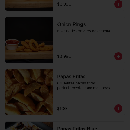
$3.990
Onion Rings
8 Unidades de aros de cebolla
$3.990
Papas Fritas
Crujientes papas fritas 
perfectamente condimentadas.
$100
Papas Fritas Blue