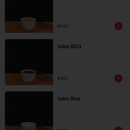
$600
Salsa BBQ
$900
Salsa Blue