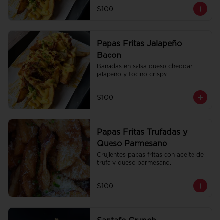
$100
Papas Fritas Jalapeño
Bacon
Bañadas en salsa queso cheddar 
jalapeño y tocino crispy.
$100
Papas Fritas Trufadas y
Queso Parmesano
Crujientes papas fritas con aceite de 
trufa y queso parmesano.
$100