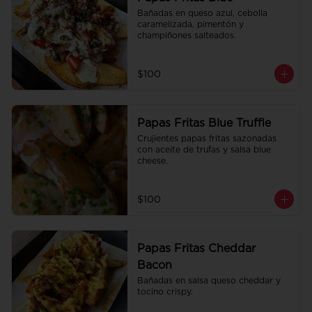
Bañadas en queso azul, cebolla 
caramelizada, pimentón y 
champiñones salteados.
$100
Papas Fritas Blue Truffle
Crujientes papas fritas sazonadas 
con aceite de trufas y salsa blue 
cheese.
$100
Papas Fritas Cheddar
Bacon
Bañadas en salsa queso cheddar y 
tocino crispy.