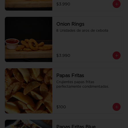
$3.990
Onion Rings
8 Unidades de aros de cebolla
$3.990
Papas Fritas
Crujientes papas fritas 
perfectamente condimentadas.
$100
Papas Fritas Blue