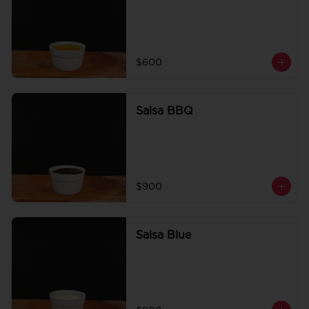
$600
Salsa BBQ
$900
Salsa Blue