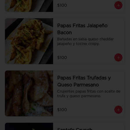
$100
Papas Fritas Jalapeño
Bacon
Bañadas en salsa queso cheddar 
jalapeño y tocino crispy.
$100
Papas Fritas Trufadas y
Queso Parmesano
Crujientes papas fritas con aceite de 
trufa y queso parmesano.
$100