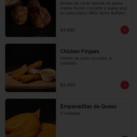
Bolitas de carne rellenas de queso 
crema, tocino crocante y queso azul 
en salsa (Spicy BBQ, Spicy Buffalo).
$4.990
Chicken Fingers
Filetillo de pollo crocante. 4 
unidades.
$3.990
Empanaditas de Queso
5 Unidades