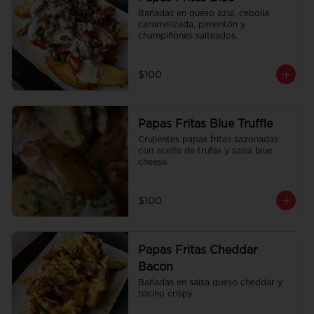
Bañadas en queso azul, cebolla 
caramelizada, pimentón y 
champiñones salteados.
$100
Papas Fritas Blue Truffle
Crujientes papas fritas sazonadas 
con aceite de trufas y salsa blue 
cheese.
$100
Papas Fritas Cheddar
Bacon
Bañadas en salsa queso cheddar y 
tocino crispy.