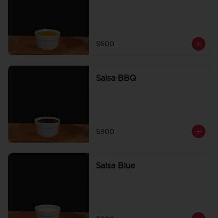
$600
Salsa BBQ
$900
Salsa Blue