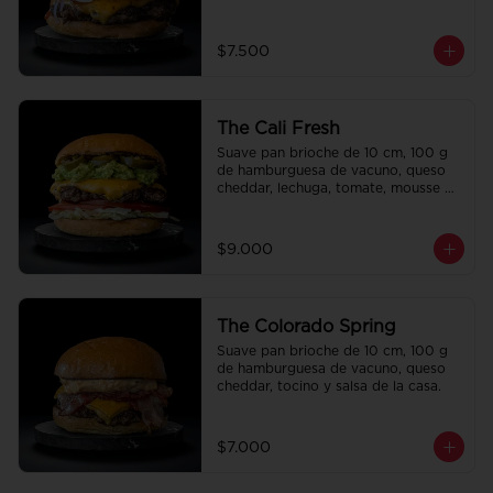
la casa.
$7.500
The Cali Fresh
Suave pan brioche de 10 cm, 100 g 
de hamburguesa de vacuno, queso 
cheddar, lechuga, tomate, mousse de 
palta, jalapeño y mayo merken.
$9.000
The Colorado Spring
Suave pan brioche de 10 cm, 100 g 
de hamburguesa de vacuno, queso 
cheddar, tocino y salsa de la casa.
$7.000