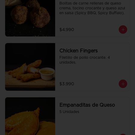
Bolitas de carne rellenas de queso 
crema, tocino crocante y queso azul 
en salsa (Spicy BBQ, Spicy Buffalo).
$4.990
Chicken Fingers
Filetillo de pollo crocante. 4 
unidades.
$3.990
Empanaditas de Queso
5 Unidades