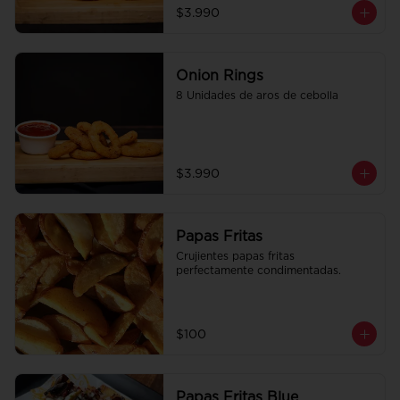
$3.990
Onion Rings
8 Unidades de aros de cebolla
$3.990
Papas Fritas
Crujientes papas fritas 
perfectamente condimentadas.
$100
Papas Fritas Blue