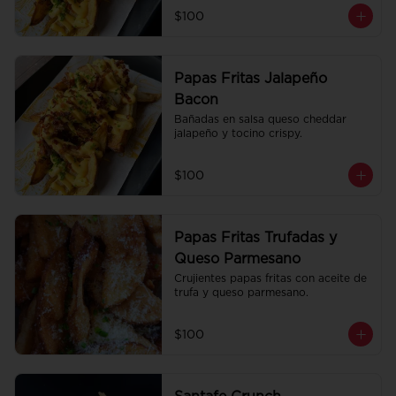
$100
Papas Fritas Jalapeño
Bacon
Bañadas en salsa queso cheddar 
jalapeño y tocino crispy.
$100
Papas Fritas Trufadas y
Queso Parmesano
Crujientes papas fritas con aceite de 
trufa y queso parmesano.
$100