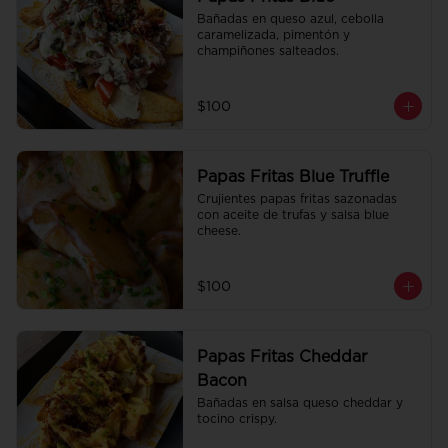
Bañadas en queso azul, cebolla 
caramelizada, pimentón y 
champiñones salteados.
$100
Papas Fritas Blue Truffle
Crujientes papas fritas sazonadas 
con aceite de trufas y salsa blue 
cheese.
$100
Papas Fritas Cheddar
Bacon
Bañadas en salsa queso cheddar y 
tocino crispy.