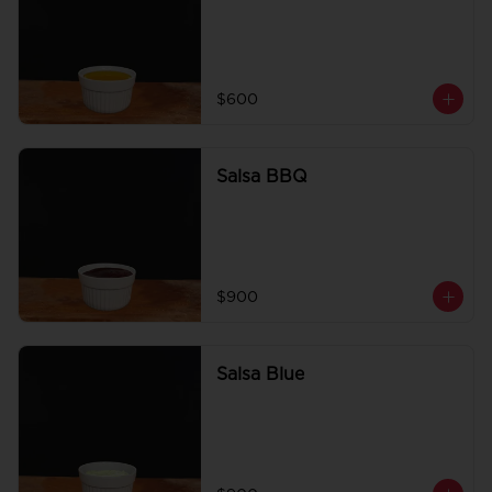
$600
Salsa BBQ
$900
Salsa Blue