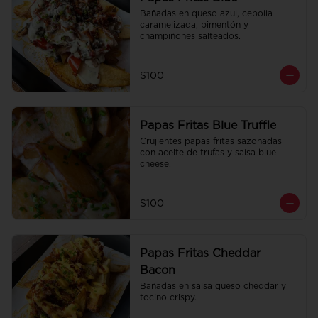
Bañadas en queso azul, cebolla 
caramelizada, pimentón y 
champiñones salteados.
$100
Papas Fritas Blue Truffle
Crujientes papas fritas sazonadas 
con aceite de trufas y salsa blue 
cheese.
$100
Papas Fritas Cheddar
Bacon
Bañadas en salsa queso cheddar y 
tocino crispy.