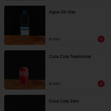
Agua Sin Gas
$1.890
Coca Cola Tradicional
$1.890
Coca Cola Zero