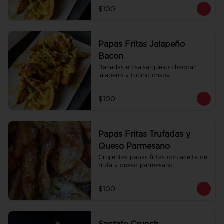
$100
Papas Fritas Jalapeño
Bacon
Bañadas en salsa queso cheddar 
jalapeño y tocino crispy.
$100
Papas Fritas Trufadas y
Queso Parmesano
Crujientes papas fritas con aceite de 
trufa y queso parmesano.
$100