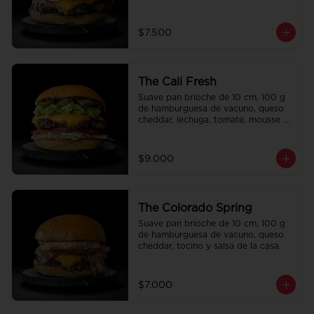
la casa.
$7.500
The Cali Fresh
Suave pan brioche de 10 cm, 100 g 
de hamburguesa de vacuno, queso 
cheddar, lechuga, tomate, mousse de 
palta, jalapeño y mayo merken.
$9.000
The Colorado Spring
Suave pan brioche de 10 cm, 100 g 
de hamburguesa de vacuno, queso 
cheddar, tocino y salsa de la casa.
$7.000