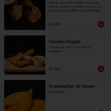
Bolitas de carne rellenas de queso 
crema, tocino crocante y queso azul 
en salsa (Spicy BBQ, Spicy Buffalo).
$4.990
Chicken Fingers
Filetillo de pollo crocante. 4 
unidades.
$3.990
Empanaditas de Queso
5 Unidades