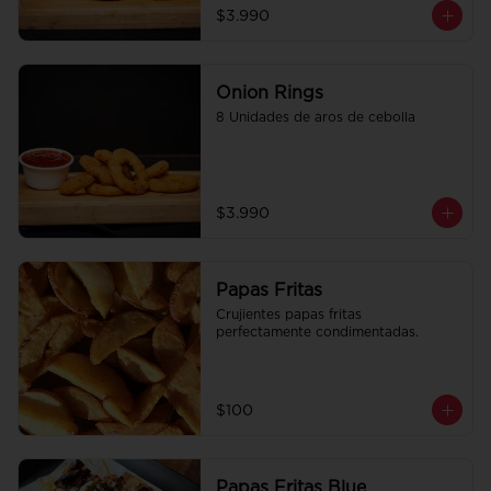
$3.990
Onion Rings
8 Unidades de aros de cebolla
$3.990
Papas Fritas
Crujientes papas fritas 
perfectamente condimentadas.
$100
Papas Fritas Blue