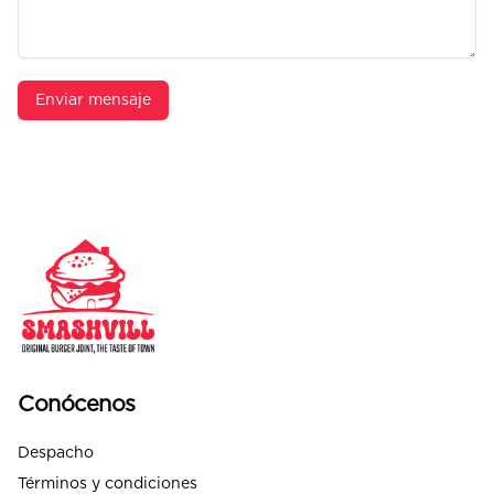
Enviar mensaje
Conócenos
Despacho
Términos y condiciones