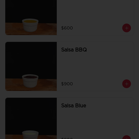
$600
Salsa BBQ
$900
Salsa Blue