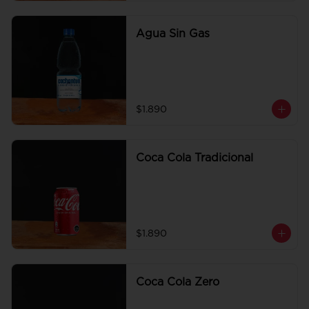
Agua Sin Gas
$1.890
Coca Cola Tradicional
$1.890
Coca Cola Zero