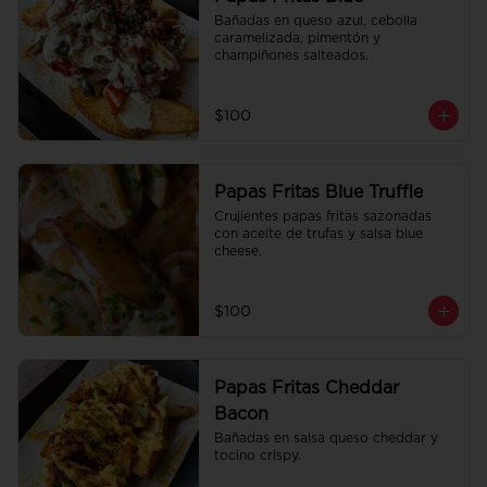
Bañadas en queso azul, cebolla 
caramelizada, pimentón y 
champiñones salteados.
$100
Papas Fritas Blue Truffle
Crujientes papas fritas sazonadas 
con aceite de trufas y salsa blue 
cheese.
$100
Papas Fritas Cheddar
Bacon
Bañadas en salsa queso cheddar y 
tocino crispy.