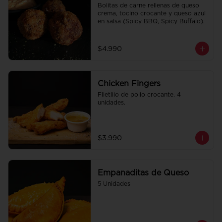
Bolitas de carne rellenas de queso 
crema, tocino crocante y queso azul 
en salsa (Spicy BBQ, Spicy Buffalo).
$4.990
Chicken Fingers
Filetillo de pollo crocante. 4 
unidades.
$3.990
Empanaditas de Queso
5 Unidades