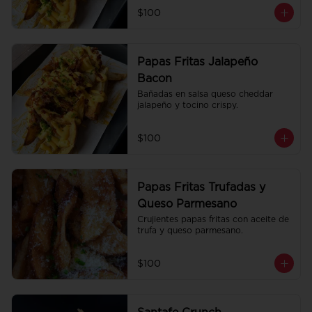
$100
Papas Fritas Jalapeño
Bacon
Bañadas en salsa queso cheddar 
jalapeño y tocino crispy.
$100
Papas Fritas Trufadas y
Queso Parmesano
Crujientes papas fritas con aceite de 
trufa y queso parmesano.
$100