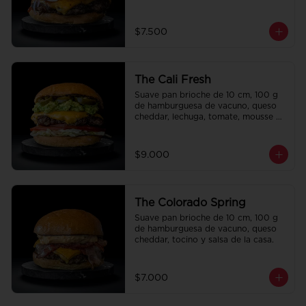
la casa.
$7.500
The Cali Fresh
Suave pan brioche de 10 cm, 100 g 
de hamburguesa de vacuno, queso 
cheddar, lechuga, tomate, mousse de 
palta, jalapeño y mayo merken.
$9.000
The Colorado Spring
Suave pan brioche de 10 cm, 100 g 
de hamburguesa de vacuno, queso 
cheddar, tocino y salsa de la casa.
$7.000