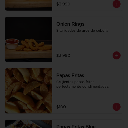
$3.990
Onion Rings
8 Unidades de aros de cebolla
$3.990
Papas Fritas
Crujientes papas fritas 
perfectamente condimentadas.
$100
Papas Fritas Blue