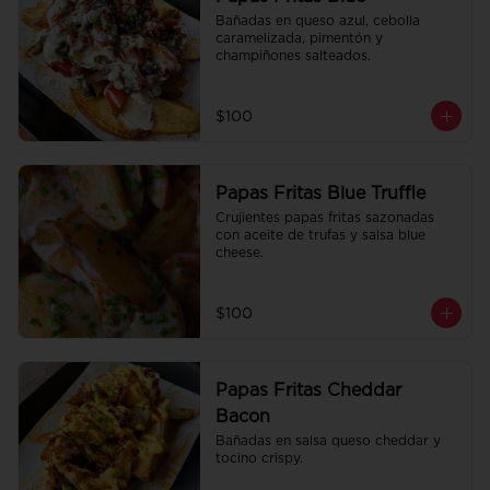
Bañadas en queso azul, cebolla 
caramelizada, pimentón y 
champiñones salteados.
$100
Papas Fritas Blue Truffle
Crujientes papas fritas sazonadas 
con aceite de trufas y salsa blue 
cheese.
$100
Papas Fritas Cheddar
Bacon
Bañadas en salsa queso cheddar y 
tocino crispy.