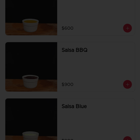
$600
Salsa BBQ
$900
Salsa Blue