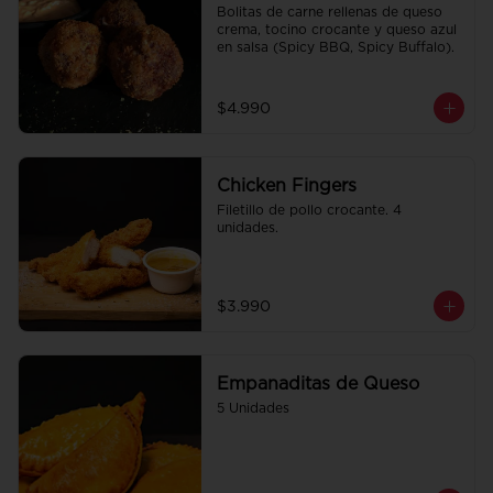
Bolitas de carne rellenas de queso 
crema, tocino crocante y queso azul 
en salsa (Spicy BBQ, Spicy Buffalo).
$4.990
Chicken Fingers
Filetillo de pollo crocante. 4 
unidades.
$3.990
Empanaditas de Queso
5 Unidades