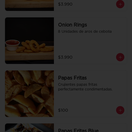
$3.990
Onion Rings
8 Unidades de aros de cebolla
$3.990
Papas Fritas
Crujientes papas fritas 
perfectamente condimentadas.
$100
Papas Fritas Blue