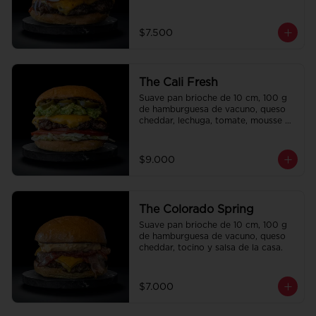
la casa.
$7.500
The Cali Fresh
Suave pan brioche de 10 cm, 100 g 
de hamburguesa de vacuno, queso 
cheddar, lechuga, tomate, mousse de 
palta, jalapeño y mayo merken.
$9.000
The Colorado Spring
Suave pan brioche de 10 cm, 100 g 
de hamburguesa de vacuno, queso 
cheddar, tocino y salsa de la casa.
$7.000