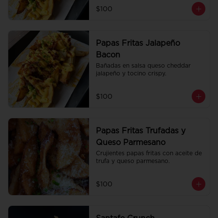
$100
Papas Fritas Jalapeño
Bacon
Bañadas en salsa queso cheddar 
jalapeño y tocino crispy.
$100
Papas Fritas Trufadas y
Queso Parmesano
Crujientes papas fritas con aceite de 
trufa y queso parmesano.
$100