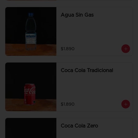
Agua Sin Gas
$1.890
Coca Cola Tradicional
$1.890
Coca Cola Zero