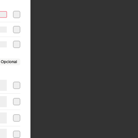
Opcional