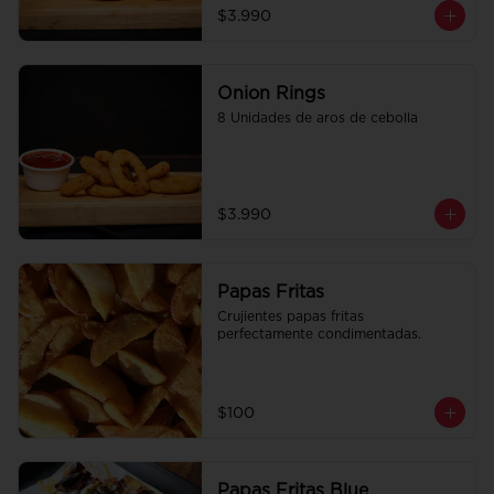
$3.990
Onion Rings
8 Unidades de aros de cebolla
$3.990
Papas Fritas
Crujientes papas fritas 
perfectamente condimentadas.
$100
Papas Fritas Blue