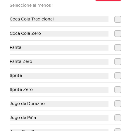
Seleccione al menos 1
Jugo Durazno
Coca Cola Tradicional
Coca Cola Zero
Fanta
$1.890
Fanta Zero
Jugo Piña
Sprite
Sprite Zero
$1.890
Jugo de Durazno
Jugo de Piña
Sprite