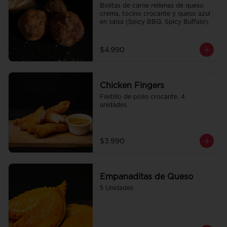
Bolitas de carne rellenas de queso 
crema, tocino crocante y queso azul 
en salsa (Spicy BBQ, Spicy Buffalo).
$4.990
Chicken Fingers
Filetillo de pollo crocante. 4 
unidades.
$3.990
Empanaditas de Queso
5 Unidades