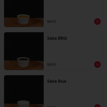
$600
Salsa BBQ
$900
Salsa Blue