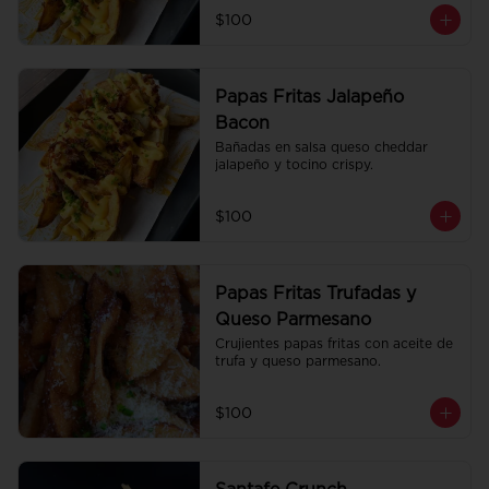
$100
Papas Fritas Jalapeño
Bacon
Bañadas en salsa queso cheddar 
jalapeño y tocino crispy.
$100
Papas Fritas Trufadas y
Queso Parmesano
Crujientes papas fritas con aceite de 
trufa y queso parmesano.
$100