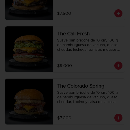
la casa.
$7.500
The Cali Fresh
Suave pan brioche de 10 cm, 100 g 
de hamburguesa de vacuno, queso 
cheddar, lechuga, tomate, mousse de 
palta, jalapeño y mayo merken.
$9.000
The Colorado Spring
Suave pan brioche de 10 cm, 100 g 
de hamburguesa de vacuno, queso 
cheddar, tocino y salsa de la casa.
$7.000