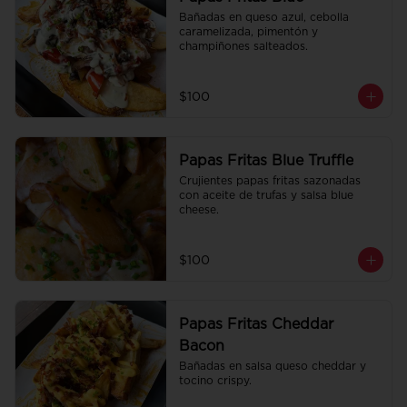
Bañadas en queso azul, cebolla 
caramelizada, pimentón y 
champiñones salteados.
$100
Papas Fritas Blue Truffle
Crujientes papas fritas sazonadas 
con aceite de trufas y salsa blue 
cheese.
$100
Papas Fritas Cheddar
Bacon
Bañadas en salsa queso cheddar y 
tocino crispy.