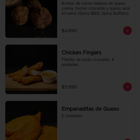
Bolitas de carne rellenas de queso 
crema, tocino crocante y queso azul 
en salsa (Spicy BBQ, Spicy Buffalo).
$4.990
Chicken Fingers
Filetillo de pollo crocante. 4 
unidades.
$3.990
Empanaditas de Queso
5 Unidades