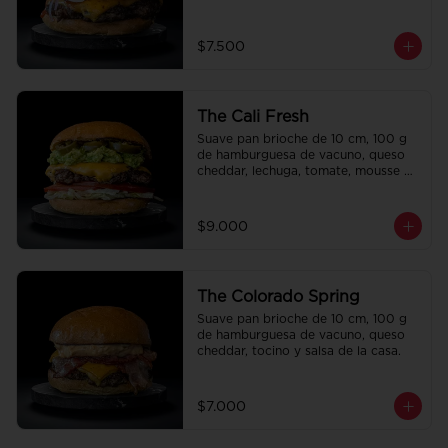
la casa.
$7.500
The Cali Fresh
Suave pan brioche de 10 cm, 100 g 
de hamburguesa de vacuno, queso 
cheddar, lechuga, tomate, mousse de 
palta, jalapeño y mayo merken.
$9.000
The Colorado Spring
Suave pan brioche de 10 cm, 100 g 
de hamburguesa de vacuno, queso 
cheddar, tocino y salsa de la casa.
$7.000