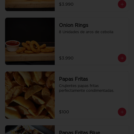
$3.990
Onion Rings
8 Unidades de aros de cebolla
$3.990
Papas Fritas
Crujientes papas fritas 
perfectamente condimentadas.
$100
Papas Fritas Blue