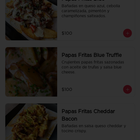
Bañadas en queso azul, cebolla 
caramelizada, pimentón y 
champiñones salteados.
$100
Papas Fritas Blue Truffle
Crujientes papas fritas sazonadas 
con aceite de trufas y salsa blue 
cheese.
$100
Papas Fritas Cheddar
Bacon
Bañadas en salsa queso cheddar y 
tocino crispy.