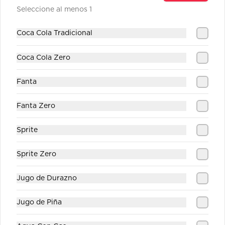
Seleccione al menos 1
Jugo Durazno
Coca Cola Tradicional
Coca Cola Zero
Fanta
$1.890
Fanta Zero
Jugo Piña
Sprite
Sprite Zero
$1.890
Jugo de Durazno
Jugo de Piña
Sprite