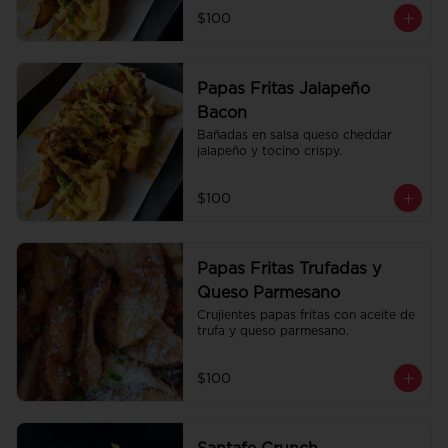
$100
Papas Fritas Jalapeño
Bacon
Bañadas en salsa queso cheddar 
jalapeño y tocino crispy.
$100
Papas Fritas Trufadas y
Queso Parmesano
Crujientes papas fritas con aceite de 
trufa y queso parmesano.
$100