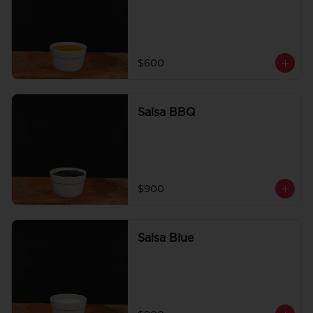
$600
Salsa BBQ
$900
Salsa Blue