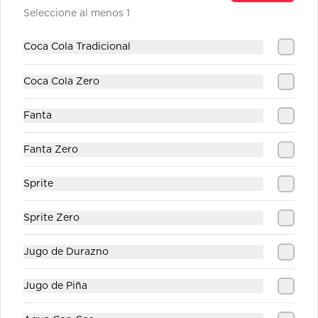
Seleccione al menos 1
Jugo Durazno
Coca Cola Tradicional
Coca Cola Zero
Fanta
$1.890
Fanta Zero
Jugo Piña
Sprite
Sprite Zero
$1.890
Jugo de Durazno
Jugo de Piña
Sprite