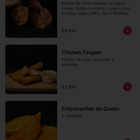
Bolitas de carne rellenas de queso 
crema, tocino crocante y queso azul 
en salsa (Spicy BBQ, Spicy Buffalo).
$4.990
Chicken Fingers
Filetillo de pollo crocante. 4 
unidades.
$3.990
Empanaditas de Queso
5 Unidades