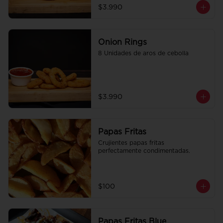
$3.990
Onion Rings
8 Unidades de aros de cebolla
$3.990
Papas Fritas
Crujientes papas fritas 
perfectamente condimentadas.
$100
Papas Fritas Blue