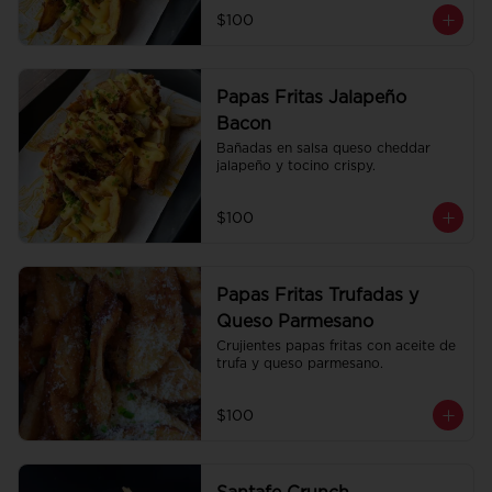
$100
Papas Fritas Jalapeño
Bacon
Bañadas en salsa queso cheddar 
jalapeño y tocino crispy.
$100
Papas Fritas Trufadas y
Queso Parmesano
Crujientes papas fritas con aceite de 
trufa y queso parmesano.
$100