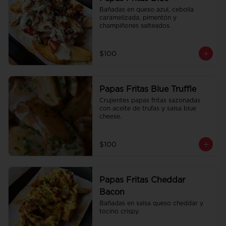
Bañadas en queso azul, cebolla 
caramelizada, pimentón y 
champiñones salteados.
$100
Papas Fritas Blue Truffle
Crujientes papas fritas sazonadas 
con aceite de trufas y salsa blue 
cheese.
$100
Papas Fritas Cheddar
Bacon
Bañadas en salsa queso cheddar y 
tocino crispy.