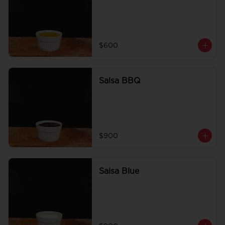
$600
Salsa BBQ
$900
Salsa Blue