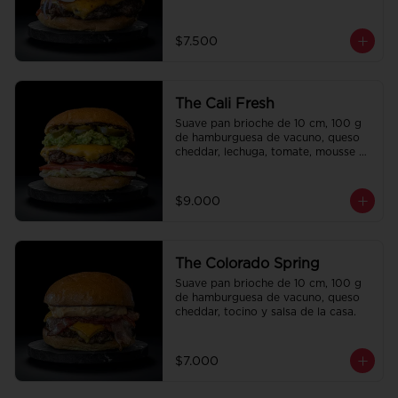
la casa.
$7.500
The Cali Fresh
Suave pan brioche de 10 cm, 100 g 
de hamburguesa de vacuno, queso 
cheddar, lechuga, tomate, mousse de 
palta, jalapeño y mayo merken.
$9.000
The Colorado Spring
Suave pan brioche de 10 cm, 100 g 
de hamburguesa de vacuno, queso 
cheddar, tocino y salsa de la casa.
$7.000