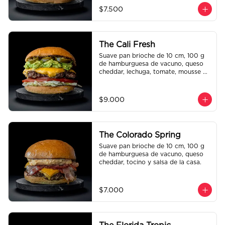
$7.500
The Cali Fresh
Suave pan brioche de 10 cm, 100 g 
de hamburguesa de vacuno, queso 
cheddar, lechuga, tomate, mousse de 
palta, jalapeño y mayo merken.
$9.000
The Colorado Spring
Suave pan brioche de 10 cm, 100 g 
de hamburguesa de vacuno, queso 
cheddar, tocino y salsa de la casa.
$7.000