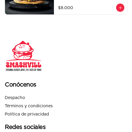
$8.000
Conócenos
Despacho
Términos y condiciones
Política de privacidad
Redes sociales