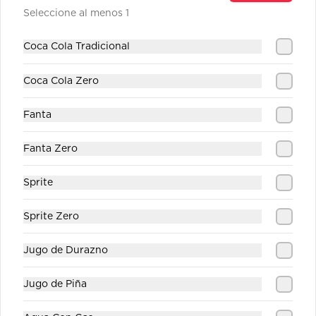
Seleccione al menos 1
Jugo Durazno
Coca Cola Tradicional
Coca Cola Zero
Fanta
$1.890
Fanta Zero
Jugo Piña
Sprite
Sprite Zero
$1.890
Jugo de Durazno
Jugo de Piña
Sprite