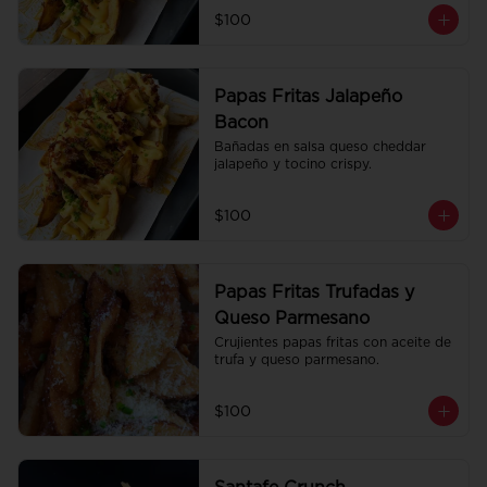
$100
Papas Fritas Jalapeño
Bacon
Bañadas en salsa queso cheddar 
jalapeño y tocino crispy.
$100
Papas Fritas Trufadas y
Queso Parmesano
Crujientes papas fritas con aceite de 
trufa y queso parmesano.
$100