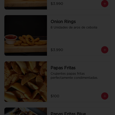
$3.990
Onion Rings
8 Unidades de aros de cebolla
$3.990
Papas Fritas
Crujientes papas fritas 
perfectamente condimentadas.
$100
Papas Fritas Blue