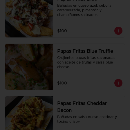
Bañadas en queso azul, cebolla 
caramelizada, pimentón y 
champiñones salteados.
$100
Papas Fritas Blue Truffle
Crujientes papas fritas sazonadas 
con aceite de trufas y salsa blue 
cheese.
$100
Papas Fritas Cheddar
Bacon
Bañadas en salsa queso cheddar y 
tocino crispy.