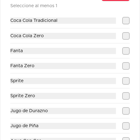
Seleccione al menos 1
Jugo Durazno
Coca Cola Tradicional
Coca Cola Zero
Fanta
$1.890
Fanta Zero
Jugo Piña
Sprite
Sprite Zero
$1.890
Jugo de Durazno
Jugo de Piña
Sprite