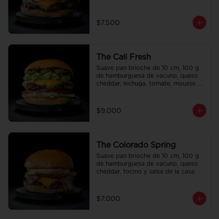
la casa.
$7.500
The Cali Fresh
Suave pan brioche de 10 cm, 100 g 
de hamburguesa de vacuno, queso 
cheddar, lechuga, tomate, mousse de 
palta, jalapeño y mayo merken.
$9.000
The Colorado Spring
Suave pan brioche de 10 cm, 100 g 
de hamburguesa de vacuno, queso 
cheddar, tocino y salsa de la casa.
$7.000