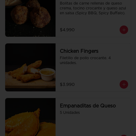
Bolitas de carne rellenas de queso 
crema, tocino crocante y queso azul 
en salsa (Spicy BBQ, Spicy Buffalo).
$4.990
Chicken Fingers
Filetillo de pollo crocante. 4 
unidades.
$3.990
Empanaditas de Queso
5 Unidades