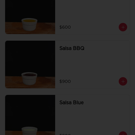
$600
Salsa BBQ
$900
Salsa Blue